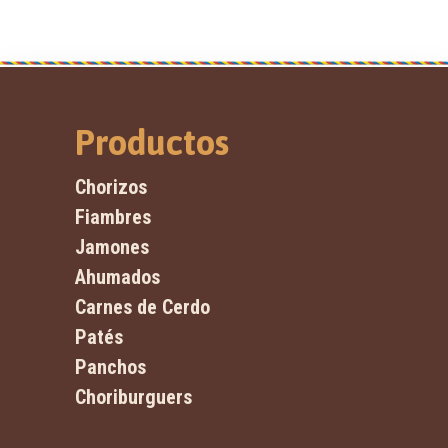
Productos
Chorizos
Fiambres
Jamones
Ahumados
Carnes de Cerdo
Patés
Panchos
Choriburguers