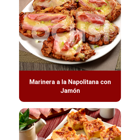
Marinera a la Napolitana con
Jamón