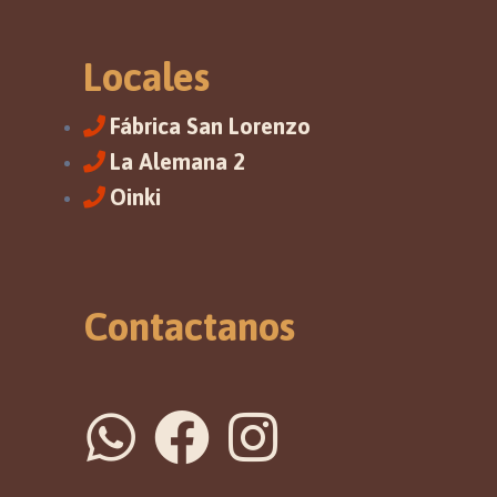
Locales
Fábrica San Lorenzo
La Alemana 2
Oinki
Contactanos