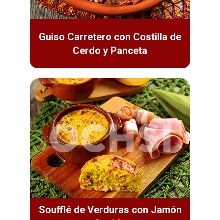
Guiso Carretero con Costilla de
Cerdo y Panceta
Soufflé de Verduras con Jamón