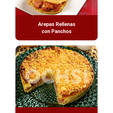
Arepas Rellenas
con Panchos