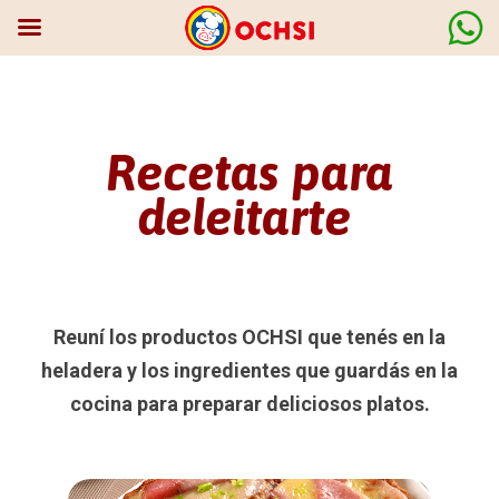
Recetas para
deleitarte
Reuní los productos OCHSI que tenés en la
heladera y los ingredientes que guardás en la
cocina para preparar deliciosos platos.