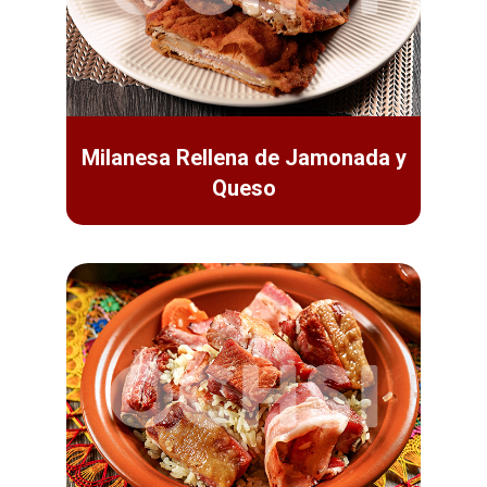
Milanesa Rellena de Jamonada y
Queso