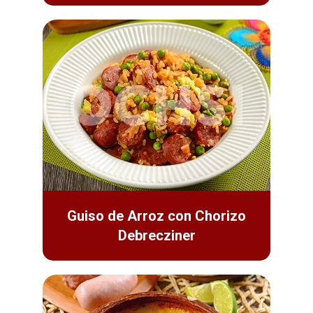
Guiso de Arroz con Chorizo
Debrecziner