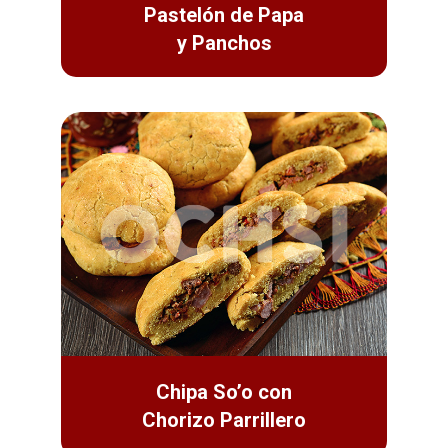
Pastelón de Papa
y Panchos
Chipa So’o con
Chorizo Parrillero