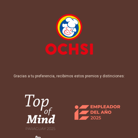
Gracias a tu preferencia, recibimos estos premios y distinciones: