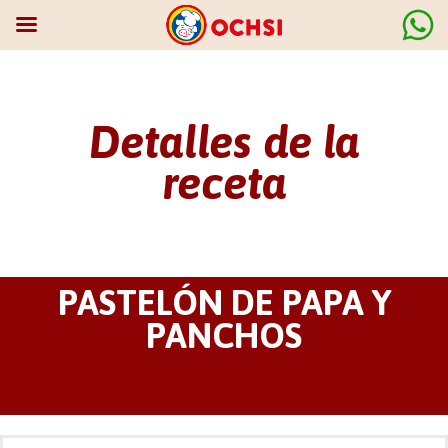
Detalles de la
receta
PASTELÓN DE PAPA Y
PANCHOS