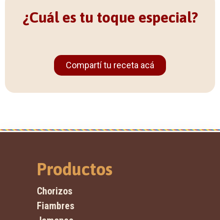
¿Cuál es tu toque especial?
Compartí tu receta acá
Productos
Chorizos
Fiambres