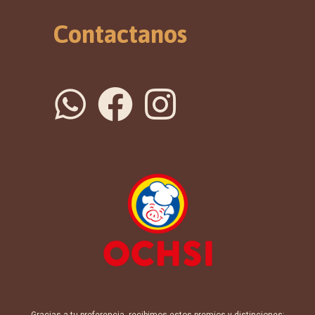
Contactanos