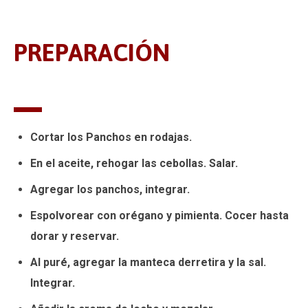
PREPARACIÓN
Cortar los Panchos en rodajas.
En el aceite, rehogar las cebollas. Salar.
Agregar los panchos, integrar.
Espolvorear con orégano y pimienta. Cocer hasta
dorar y reservar.
Al puré, agregar la manteca derretira y la sal.
Integrar.