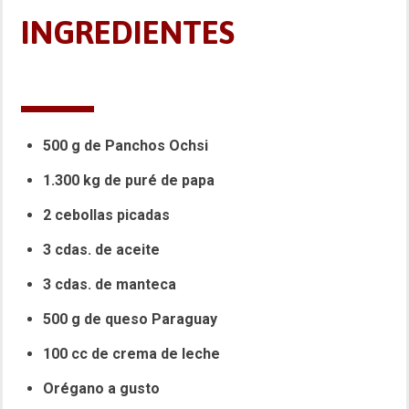
INGREDIENTES
500 g de Panchos Ochsi
1.300 kg de puré de papa
2 cebollas picadas
3 cdas. de aceite
3 cdas. de manteca
500 g de queso Paraguay
100 cc de crema de leche
Orégano a gusto