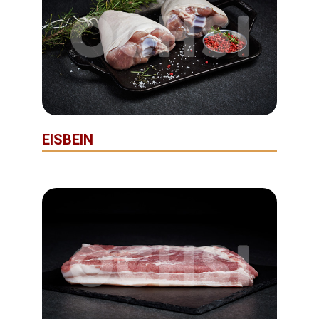
EISBEIN