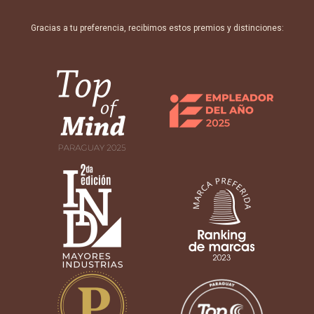
Gracias a tu preferencia, recibimos estos premios y distinciones: