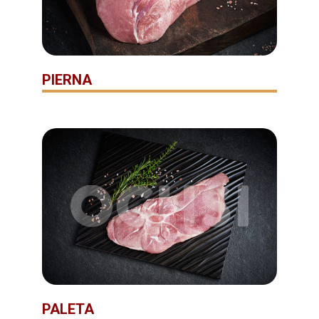
PIERNA
PALETA