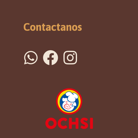
Contactanos