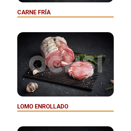
CARNE FRÍA
LOMO ENROLLADO