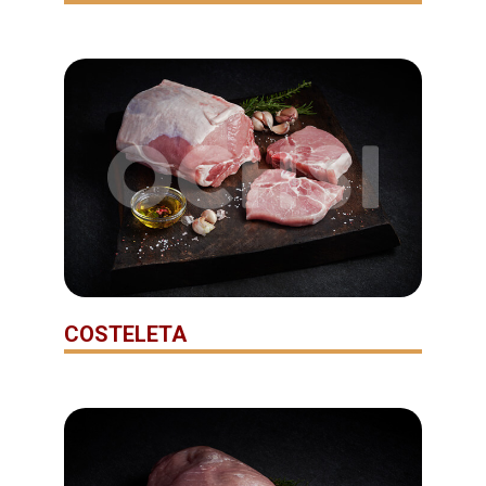
COSTELETA