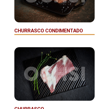
CHURRASCO CONDIMENTADO