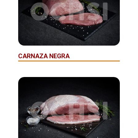
CARNAZA NEGRA