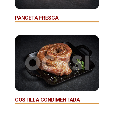
PANCETA FRESCA
COSTILLA CONDIMENTADA