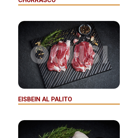
CHURRASCO
EISBEIN AL PALITO