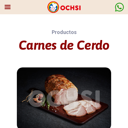
Productos
Carnes de Cerdo