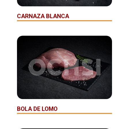
CARNAZA BLANCA
BOLA DE LOMO