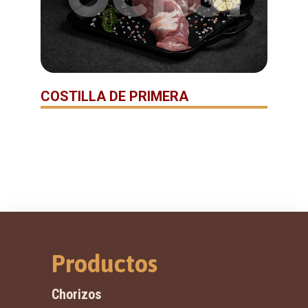
COSTILLA DE PRIMERA
Productos
Chorizos