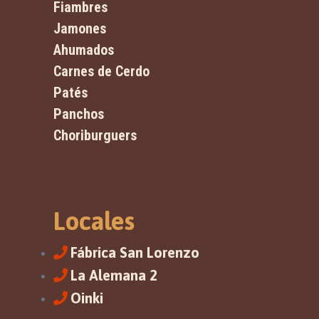
Fiambres
Jamones
Ahumados
Carnes de Cerdo
Patés
Panchos
Choriburguers
Locales
Fábrica San Lorenzo
La Alemana 2
Oinki