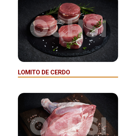
LOMITO DE CERDO