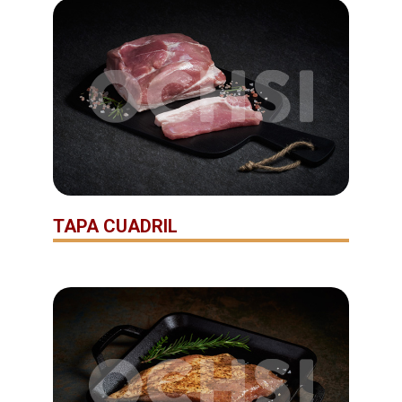
TAPA CUADRIL