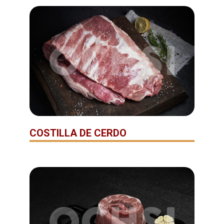
COSTILLA DE CERDO