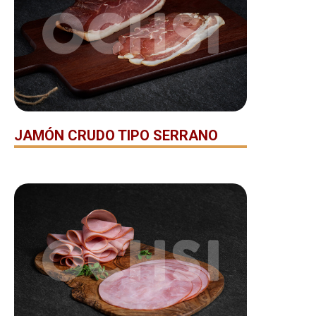
JAMÓN CRUDO TIPO SERRANO