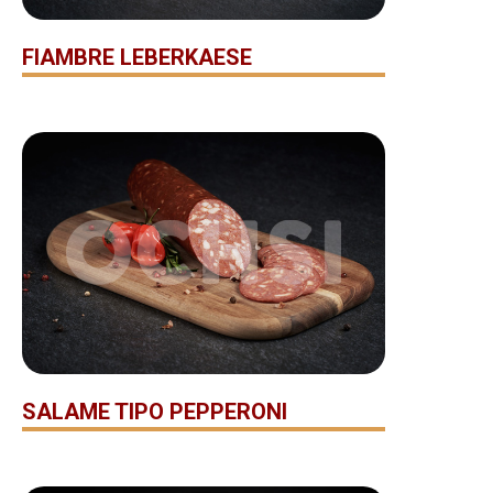
FIAMBRE LEBERKAESE
SALAME TIPO PEPPERONI