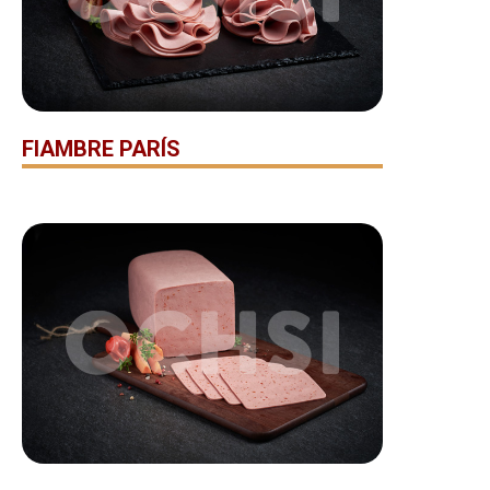
FIAMBRE PARÍS