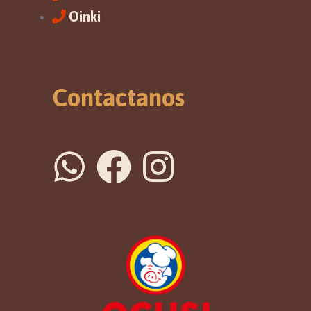
Oinki
Contactanos