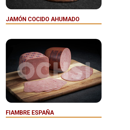
JAMÓN COCIDO AHUMADO
FIAMBRE ESPAÑA