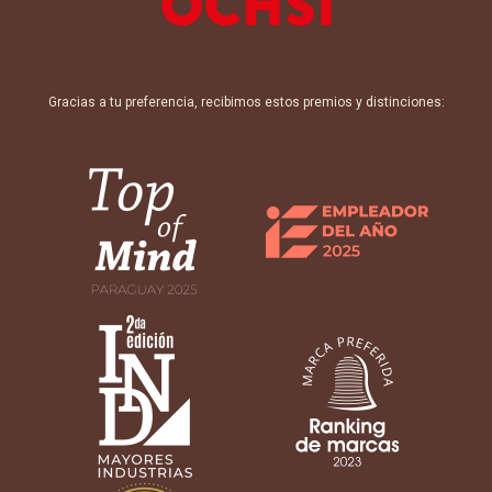
Gracias a tu preferencia, recibimos estos premios y distinciones: