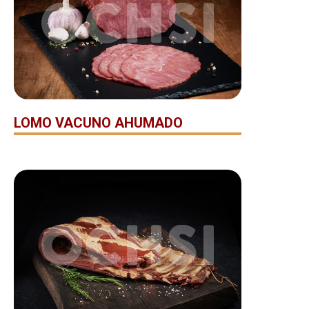
LOMO VACUNO AHUMADO