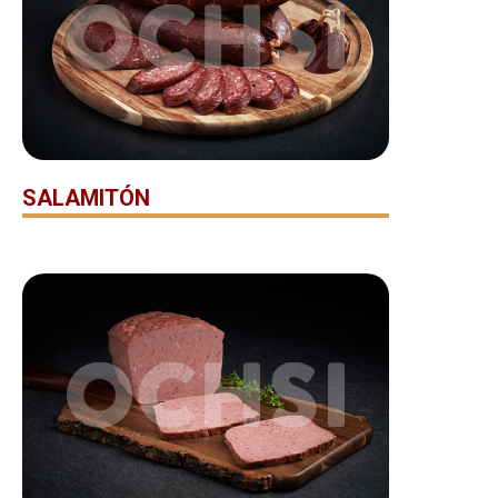
SALAMITÓN