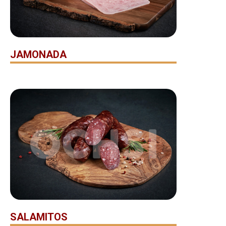
JAMONADA
SALAMITOS