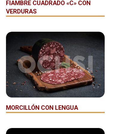
FIAMBRE CUADRADO «C» CON
VERDURAS
MORCILLÓN CON LENGUA