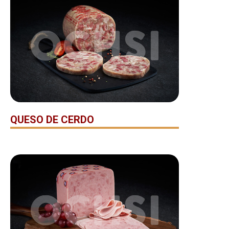
QUESO DE CERDO