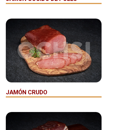
JAMÓN CRUDO