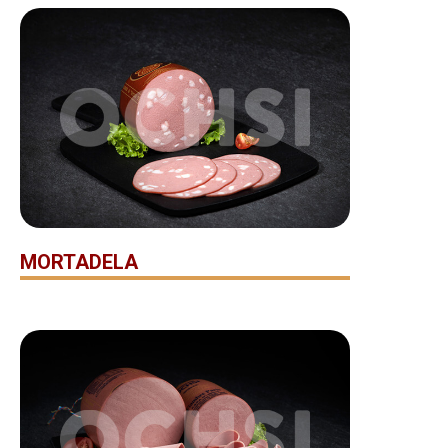
MORTADELA