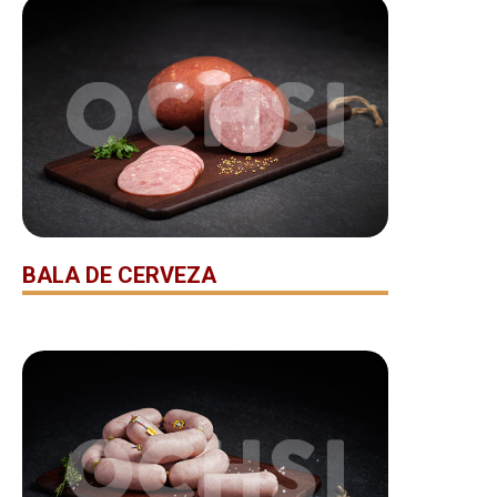
BALA DE CERVEZA