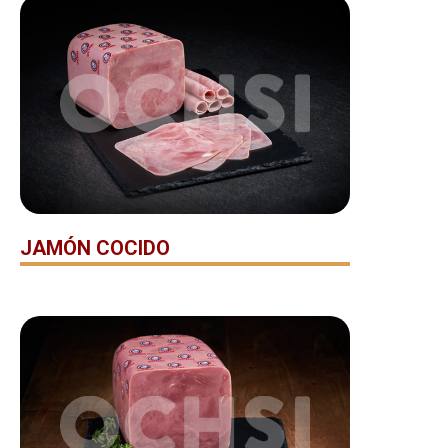
JAMÓN COCIDO