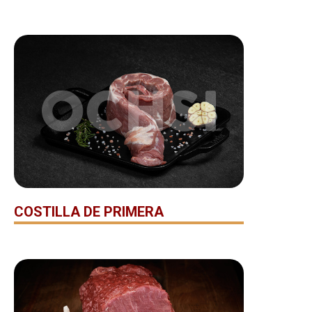
COSTILLA DE PRIMERA