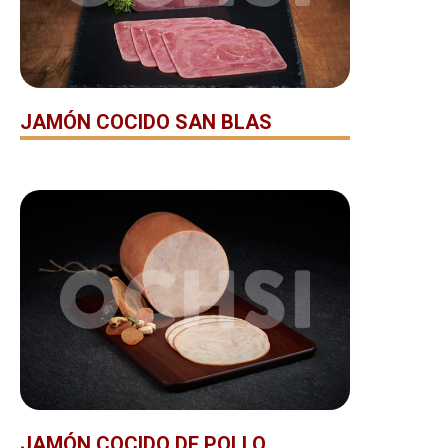
JAMÓN COCIDO SAN BLAS
JAMÓN COCIDO DE POLLO