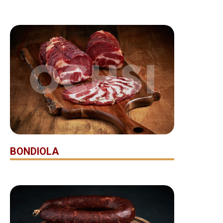
BONDIOLA