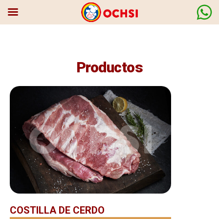
Productos
COSTILLA DE CERDO