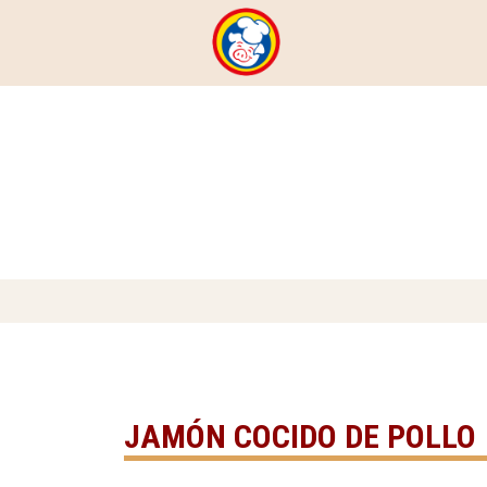
JAMÓN COCIDO DE POLLO