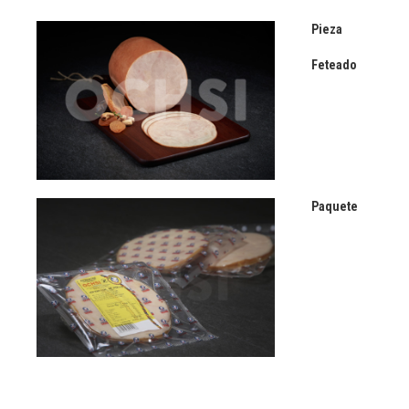
Pieza
Feteado
Paquete