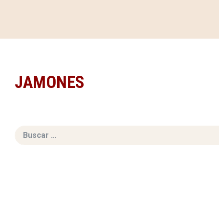
JAMONES