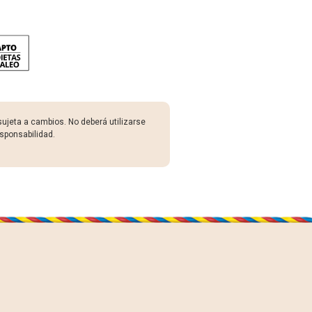
sujeta a cambios. No deberá utilizarse
sponsabilidad.