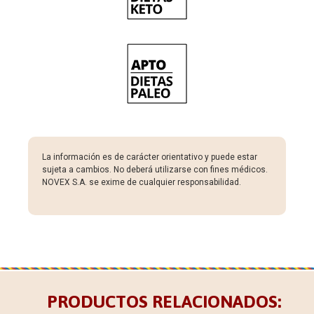
La información es de carácter orientativo y puede estar
sujeta a cambios. No deberá utilizarse con fines médicos.
NOVEX S.A. se exime de cualquier responsabilidad.
PRODUCTOS RELACIONADOS: