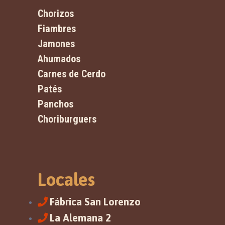
Chorizos
Fiambres
Jamones
Ahumados
Carnes de Cerdo
Patés
Panchos
Choriburguers
Locales
Fábrica San Lorenzo
La Alemana 2