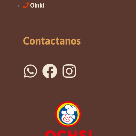
Oinki
Contactanos