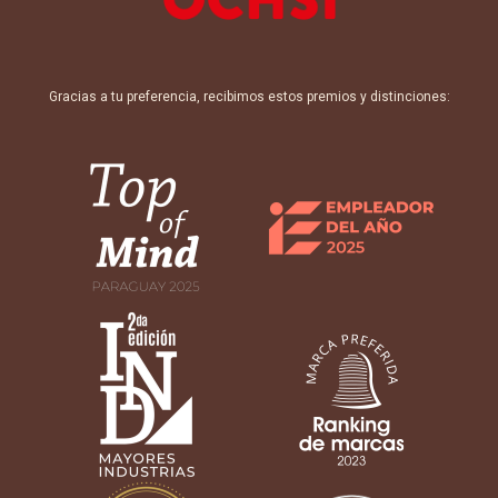
Gracias a tu preferencia, recibimos estos premios y distinciones: