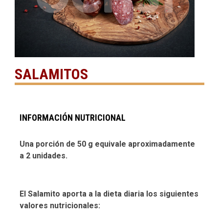
SALAMITOS
INFORMACIÓN NUTRICIONAL
Una porción de 50 g equivale aproximadamente
a 2 unidades.
El Salamito aporta a la dieta diaria los siguientes
valores nutricionales: