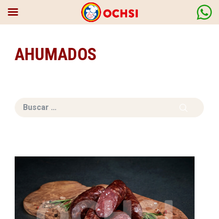
AHUMADOS