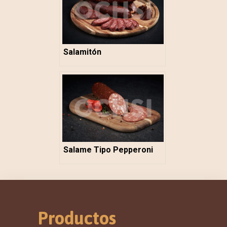
Salamitón
Salame Tipo Pepperoni
Productos