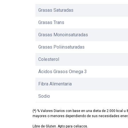
Grasas Saturadas
Grasas Trans
Grasas Monoinsaturadas
Grasas Poliinsaturadas
Colesterol
Ácidos Grasos Omega 3
Fibra Alimentaria
Sodio
(*) % Valores Diarios con base en una dieta de 2.000 kcal u 
mayores o menores dependiendo de sus necesidades energ
Libre de Gluten. Apto para celiacos.