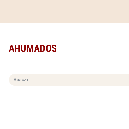
AHUMADOS