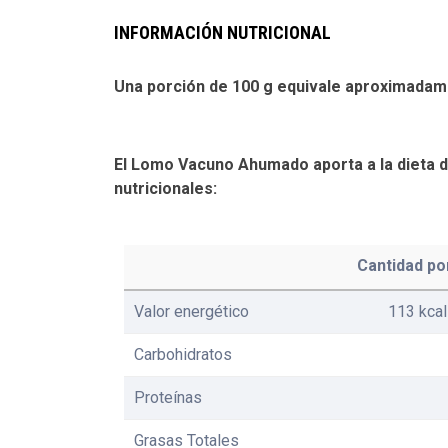
INFORMACIÓN NUTRICIONAL
Una porción de 100 g equivale aproximadam
El Lomo Vacuno Ahumado aporta a la dieta di
nutricionales:
Cantidad po
Valor energético
113 kcal
Carbohidratos
Proteínas
Grasas Totales