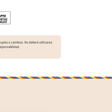
sujeta a cambios. No deberá utilizarse
sponsabilidad.