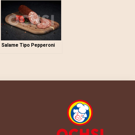
Salame Tipo Pepperoni