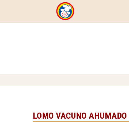
LOMO VACUNO AHUMADO