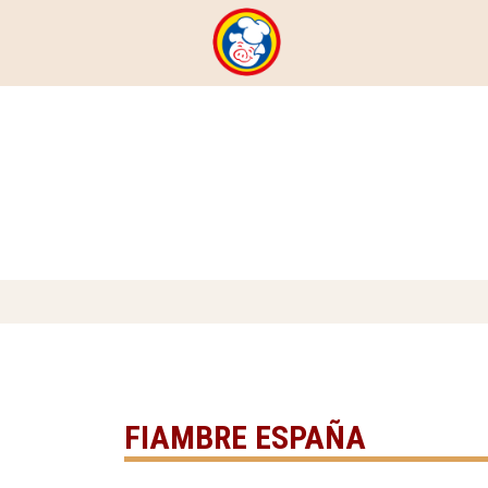
FIAMBRE ESPAÑA