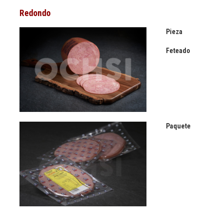
Redondo
Pieza
Feteado
Paquete