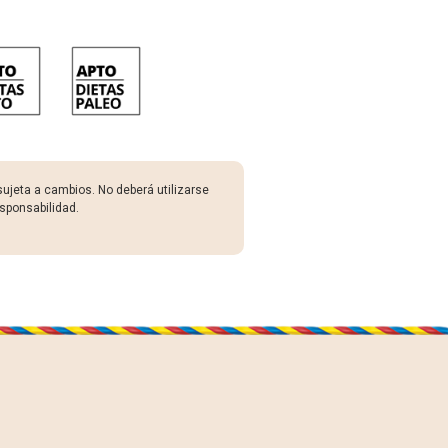
sujeta a cambios. No deberá utilizarse
sponsabilidad.