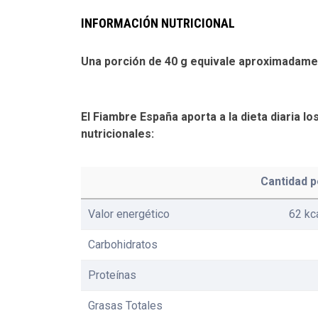
INFORMACIÓN NUTRICIONAL
Una porción de 40 g equivale aproximadame
El Fiambre España aporta a la dieta diaria lo
nutricionales:
Cantidad p
Valor energético
62 kc
Carbohidratos
Proteínas
Grasas Totales