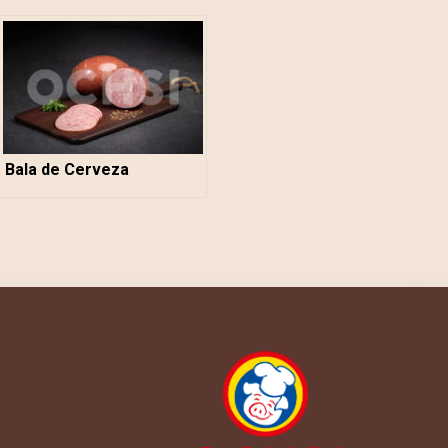
Bala de Cerveza