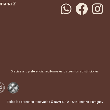
emana 2
Gracias a tu preferencia, recibimos estos premios y distinciones:
Todos los derechos reservados © NOVEX S.A. | San Lorenzo, Paraguay