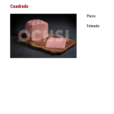
Cuadrado
Pieza
Feteado