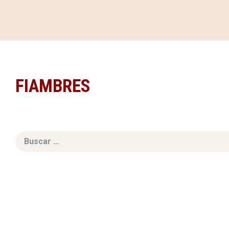
FIAMBRES