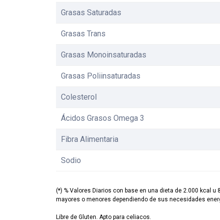
Grasas Saturadas
Grasas Trans
Grasas Monoinsaturadas
Grasas Poliinsaturadas
Colesterol
Ácidos Grasos Omega 3
Fibra Alimentaria
Sodio
(*) % Valores Diarios con base en una dieta de 2.000 kcal u 
mayores o menores dependiendo de sus necesidades energ
Libre de Gluten. Apto para celiacos.