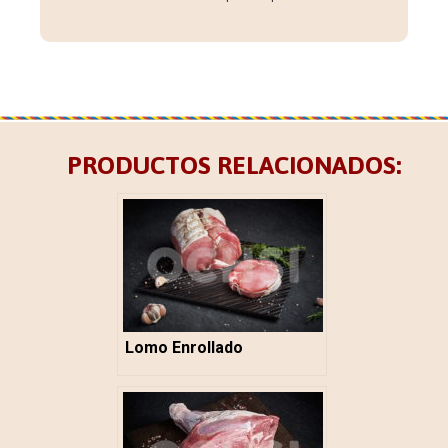
PRODUCTOS RELACIONADOS:
Lomo Enrollado