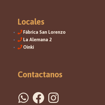
Locales
Fábrica San Lorenzo
La Alemana 2
Oinki
Contactanos