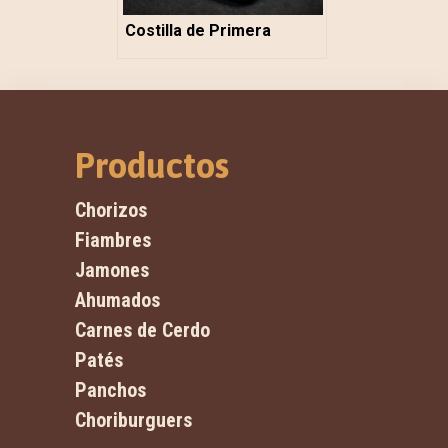
Costilla de Primera
Productos
Chorizos
Fiambres
Jamones
Ahumados
Carnes de Cerdo
Patés
Panchos
Choriburguers