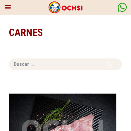
CARNES