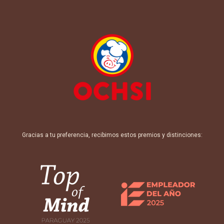
Gracias a tu preferencia, recibimos estos premios y distinciones: