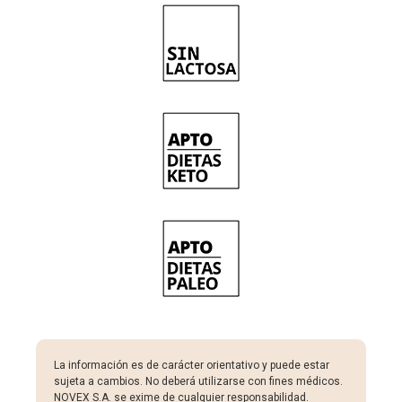
La información es de carácter orientativo y puede estar
sujeta a cambios. No deberá utilizarse con fines médicos.
NOVEX S.A. se exime de cualquier responsabilidad.