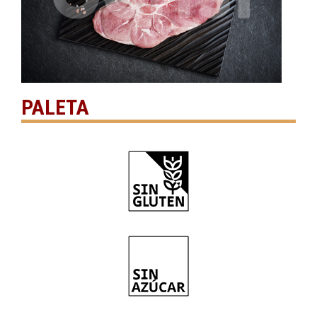
PALETA