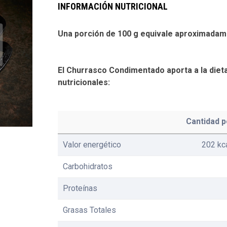
INFORMACIÓN NUTRICIONAL
Una porción de 100 g equivale aproximadam
El Churrasco Condimentado aporta a la dieta
nutricionales:
Cantidad p
Valor energético
202 kc
Carbohidratos
Proteínas
Grasas Totales