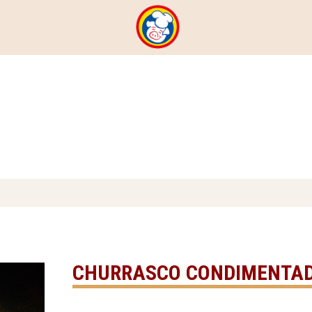
CHURRASCO CONDIMENTA