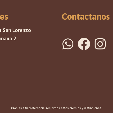
es
Contactanos
a San Lorenzo
emana 2
Gracias a tu preferencia, recibimos estos premios y distinciones: