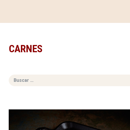
CARNES