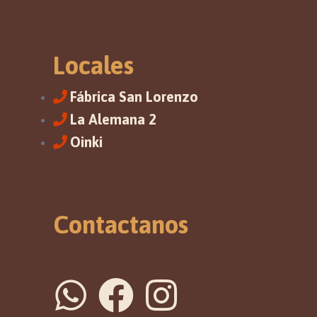
Locales
Fábrica San Lorenzo
La Alemana 2
Oinki
Contactanos