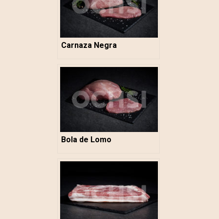
Carnaza Negra
Bola de Lomo