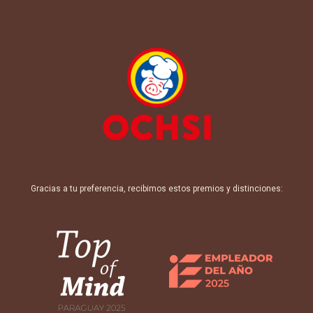
Gracias a tu preferencia, recibimos estos premios y distinciones: