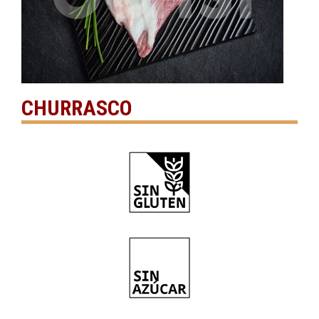
CHURRASCO