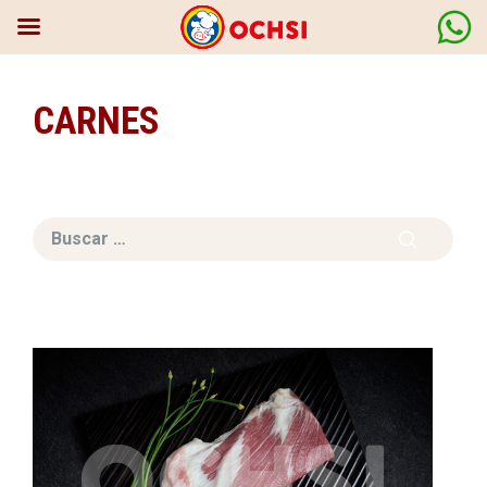
CARNES