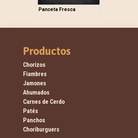
Panceta Fresca
Productos
Chorizos
Fiambres
Jamones
Ahumados
Carnes de Cerdo
Patés
Panchos
Choriburguers