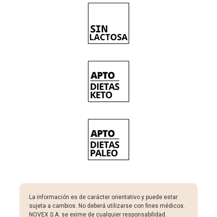
La información es de carácter orientativo y puede estar
sujeta a cambios. No deberá utilizarse con fines médicos.
NOVEX S.A. se exime de cualquier responsabilidad.