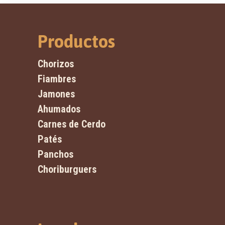
Productos
Chorizos
Fiambres
Jamones
Ahumados
Carnes de Cerdo
Patés
Panchos
Choriburguers