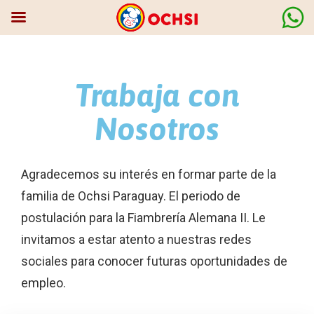
Trabaja con
Nosotros
Agradecemos su interés en formar parte de la
familia de Ochsi Paraguay. El periodo de
postulación para la Fiambrería Alemana II. Le
invitamos a estar atento a nuestras redes
sociales para conocer futuras oportunidades de
empleo.