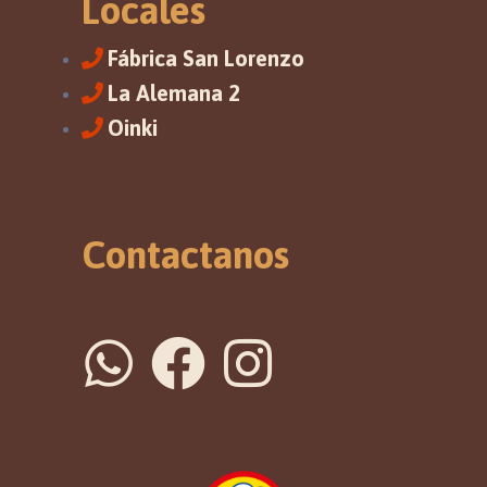
Locales
Fábrica San Lorenzo
La Alemana 2
Oinki
Contactanos