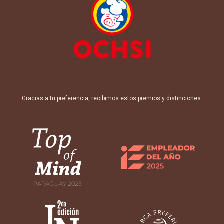
Gracias a tu preferencia, recibimos estos premios y distinciones: